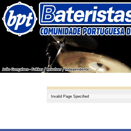
Invalid Page Specified